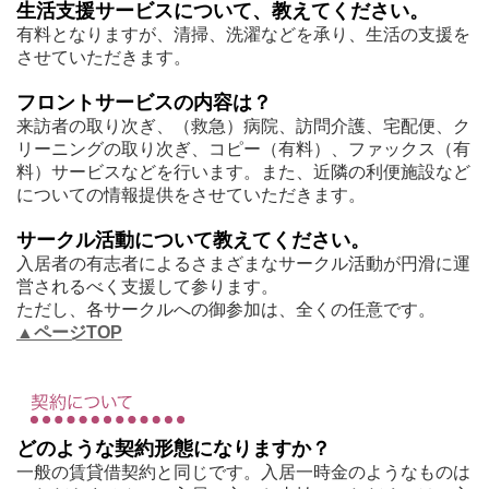
生活支援サービスについて、教えてください。
有料となりますが、清掃、洗濯などを承り、生活の支援を
させていただきます。
フロントサービスの内容は？
来訪者の取り次ぎ、（救急）病院、訪問介護、宅配便、ク
リーニングの取り次ぎ、コピー（有料）、ファックス（有
料）サービスなどを行います。また、近隣の利便施設など
についての情報提供をさせていただきます。
サークル活動について教えてください。
入居者の有志者によるさまざまなサークル活動が円滑に運
営されるべく支援して参ります。
ただし、各サークルへの御参加は、全くの任意です。
▲ページTOP
どのような契約形態になりますか？
一般の賃貸借契約と同じです。入居一時金のようなものは