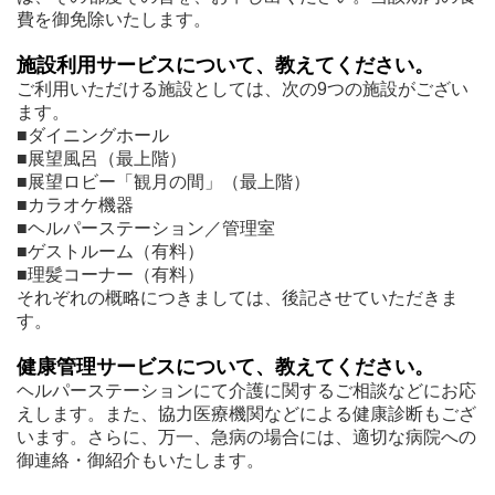
費を御免除いたします。
施設利用サービスについて、教えてください。
ご利用いただける施設としては、次の9つの施設がござい
ます。
■ダイニングホール
■展望風呂（最上階）
■展望ロビー「観月の間」（最上階）
■カラオケ機器
■ヘルパーステーション／管理室
■ゲストルーム（有料）
■理髪コーナー（有料）
それぞれの概略につきましては、後記させていただきま
す。
健康管理サービスについて、教えてください。
ヘルパーステーションにて介護に関するご相談などにお応
えします。また、協力医療機関などによる健康診断もござ
います。さらに、万一、急病の場合には、適切な病院への
御連絡・御紹介もいたします。